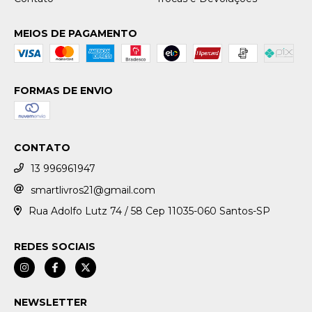
MEIOS DE PAGAMENTO
FORMAS DE ENVIO
CONTATO
13 996961947
smartlivros21@gmail.com
Rua Adolfo Lutz 74 / 58 Cep 11035-060 Santos-SP
REDES SOCIAIS
NEWSLETTER