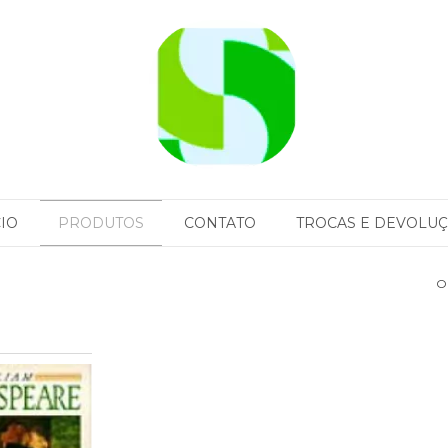
CIO
PRODUTOS
CONTATO
TROCAS E DEVOLU
O