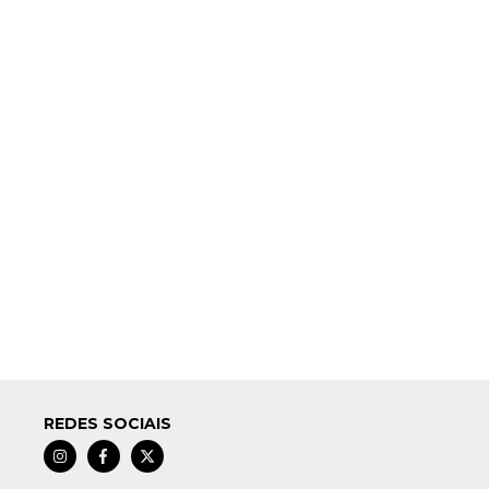
REDES SOCIAIS