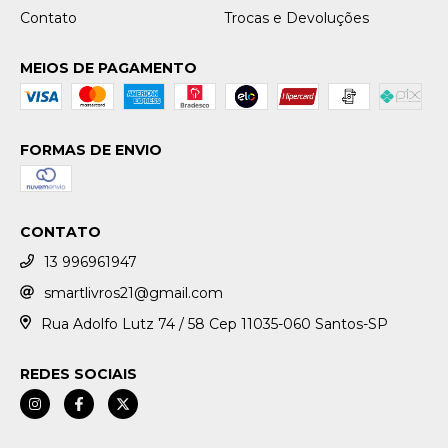
Contato
Trocas e Devoluções
MEIOS DE PAGAMENTO
FORMAS DE ENVIO
CONTATO
13 996961947
smartlivros21@gmail.com
Rua Adolfo Lutz 74 / 58 Cep 11035-060 Santos-SP
REDES SOCIAIS