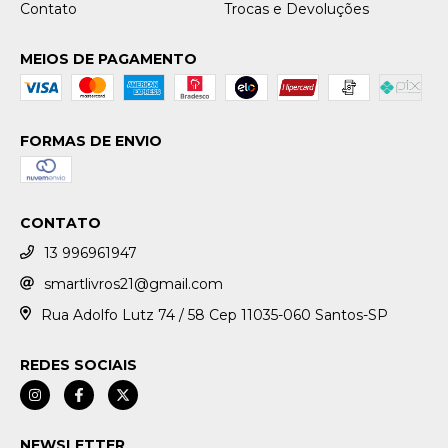
Contato
Trocas e Devoluções
MEIOS DE PAGAMENTO
FORMAS DE ENVIO
CONTATO
13 996961947
smartlivros21@gmail.com
Rua Adolfo Lutz 74 / 58 Cep 11035-060 Santos-SP
REDES SOCIAIS
NEWSLETTER