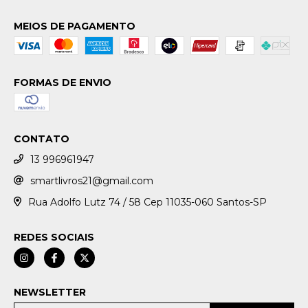
MEIOS DE PAGAMENTO
FORMAS DE ENVIO
CONTATO
13 996961947
smartlivros21@gmail.com
Rua Adolfo Lutz 74 / 58 Cep 11035-060 Santos-SP
REDES SOCIAIS
NEWSLETTER