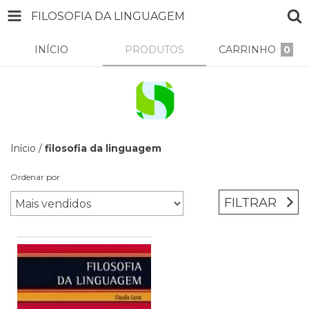
FILOSOFIA DA LINGUAGEM
INÍCIO
PRODUTOS
CARRINHO
0
Início
/
filosofia da linguagem
Ordenar por
FILTRAR