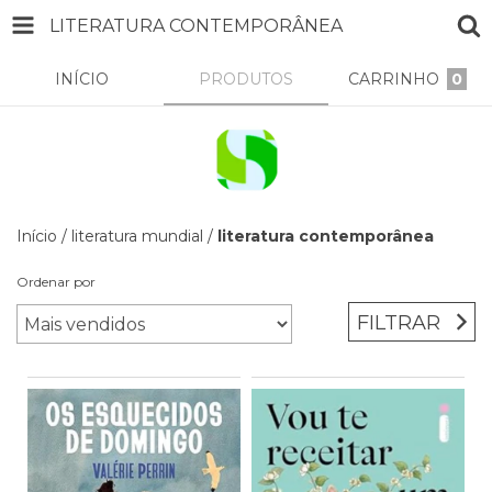
LITERATURA CONTEMPORÂNEA
INÍCIO
PRODUTOS
CARRINHO
0
Início
/
literatura mundial
/
literatura contemporânea
Ordenar por
FILTRAR